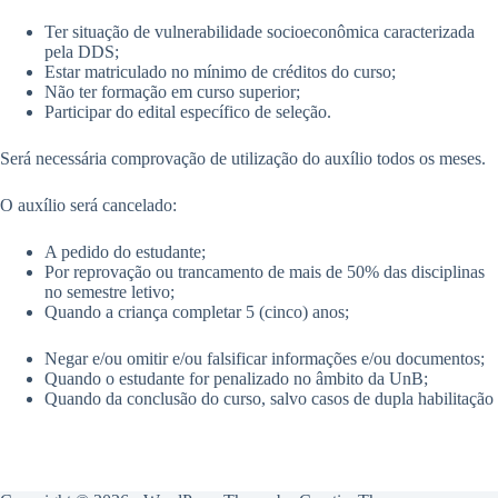
Ter situação de vulnerabilidade socioeconômica caracterizada
pela DDS;
Estar matriculado no mínimo de créditos do curso;
Não ter formação em curso superior;
Participar do edital específico de seleção.
Será necessária comprovação de utilização do auxílio todos os meses.
O auxílio será cancelado:
A pedido do estudante;
Por reprovação ou trancamento de mais de 50% das disciplinas
no semestre letivo;
Quando a criança completar 5 (cinco) anos;
Negar e/ou omitir e/ou falsificar informações e/ou documentos;
Quando o estudante for penalizado no âmbito da UnB;
Quando da conclusão do curso, salvo casos de dupla habilitação