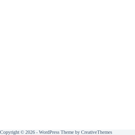
Copyright © 2026 - WordPress Theme by
CreativeThemes