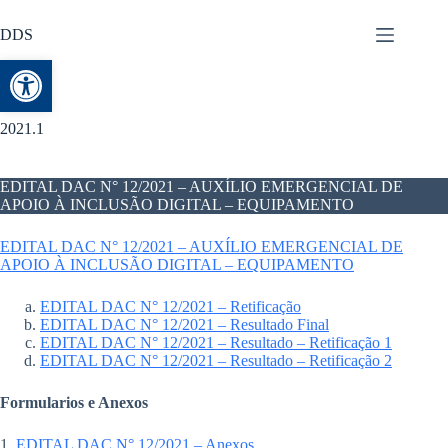
DDS
Abrir a barra de ferramentas
2021.1
EDITAL DAC N° 12/2021 – AUXÍLIO EMERGENCIAL DE
APOIO À INCLUSÃO DIGITAL – EQUIPAMENTO
EDITAL DAC N° 12/2021 – AUXÍLIO EMERGENCIAL DE
APOIO À INCLUSÃO DIGITAL – EQUIPAMENTO
EDITAL DAC N° 12/2021 – Retificação
EDITAL DAC N° 12/2021 – Resultado Final
EDITAL DAC N° 12/2021 – Resultado – Retificação 1
EDITAL DAC N° 12/2021 – Resultado – Retificação 2
Formularios e Anexos
1.
EDITAL DAC N° 12/2021 – Anexos