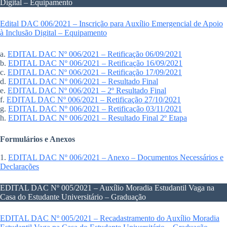
Digital – Equipamento
Edital DAC 006/2021 – Inscrição para Auxílio Emergencial de Apoio
à Inclusão Digital – Equipamento
a.
EDITAL DAC Nº 006/2021 – Retificação 06/09/2021
b.
EDITAL DAC Nº 006/2021 – Retificação 16/09/2021
c.
EDITAL DAC Nº 006/2021 – Retificação 17/09/2021
d.
EDITAL DAC Nº 006/2021 – Resultado Final
e.
EDITAL DAC Nº 006/2021 – 2º Resultado Final
f.
EDITAL DAC Nº 006/2021 – Retificação 27/10/2021
g.
EDITAL DAC Nº 006/2021 – Retificação 03/11/2021
h.
EDITAL DAC Nº 006/2021 – Resultado Final 2º Etapa
Formulários e Anexos
1.
EDITAL DAC Nº 006/2021 – Anexo – Documentos Necessários e
Declarações
EDITAL DAC Nº 005/2021 – Auxílio Moradia Estudantil Vaga na
Casa do Estudante Universitário – Graduação
EDITAL DAC Nº 005/2021 – Recadastramento do Auxílio Moradia