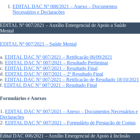
EDITAL DAC Nº 008/2021 – Anexo – Documentos
Necessários e Declarações
EDITAL Nº 007/2021 – Auxílio Emergencial de Apoio a Saúde
Mental
EDITAL Nº 007/2021 – Saúde Mental
a.
EDITAL DAC Nº 007/2021 – Retificação 06/09/2021
b.
EDITAL DAC N° 007/2021 – Resultado Preliminar
c.
EDITAL DAC N° 007/2021 – Resultado Final
d.
E
DITAL DAC N° 007/2021 – 2º Resultado Final
e.
EDITAL DAC Nº 007/2021 – Retificação de Resultado 18/10/2021
f.
EDITAL DAC N° 007/2021 – Resultado Final
Formulários e Anexos
1.
EDITAL DAC Nº 007/2021 – Anexo – Documentos Necessários e
Declarações
2.
EDITAL DAC N° 007/2021 – Formulário de Prestação de Contas
Edital DAC 006/2021 – Auxílio Emergencial de Apoio à Inclusão