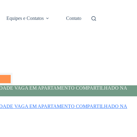
Equipes e Contatos
Contato
LIDADE VAGA EM APARTAMENTO COMPARTILHADO NA
LIDADE VAGA EM APARTAMENTO COMPARTILHADO NA