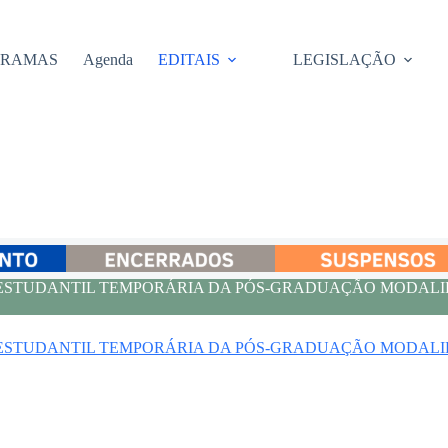
GRAMAS
Agenda
EDITAIS
LEGISLAÇÃO
IA ESTUDANTIL TEMPORÁRIA DA PÓS-GRADUAÇÃO MODA
IA ESTUDANTIL TEMPORÁRIA DA PÓS-GRADUAÇÃO MODA