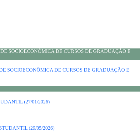
DADE SOCIOECONÔMICA DE CURSOS DE GRADUAÇÃO E
DADE SOCIOECONÔMICA DE CURSOS DE GRADUAÇÃO E
ANTIL (27/01/2026)
UDANTIL (29/05/2026)