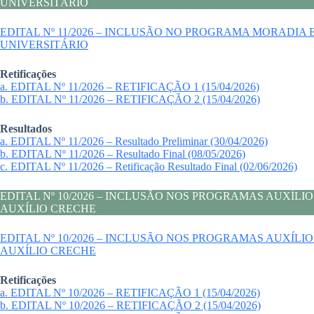
UNIVERSITÁRIO
EDITAL Nº 11/2026 – INCLUSÃO NO PROGRAMA MORAD
UNIVERSITÁRIO
Retificações
a. EDITAL Nº 11/2026 – RETIFICAÇÃO 1 (15/04/2026)
b. EDITAL Nº 11/2026 – RETIFICAÇÃO 2 (15/04/2026)
Resultados
a. EDITAL Nº 11/2026 – Resultado Preliminar (30/04/2026)
b. EDITAL Nº 11/2026 – Resultado Final (08/05/2026)
c. EDITAL Nº 11/2026 – Retificação Resultado Final (02/06/2026)
EDITAL Nº 10/2026 – INCLUSÃO NOS PROGRAMAS AUXÍ
AUXÍLIO CRECHE
EDITAL Nº 10/2026 – INCLUSÃO NOS PROGRAMAS AUXÍ
AUXÍLIO CRECHE
Retificações
a. EDITAL Nº 10/2026 – RETIFICAÇÃO 1 (15/04/2026)
b. EDITAL Nº 10/2026 – RETIFICAÇÃO 2 (15/04/2026)