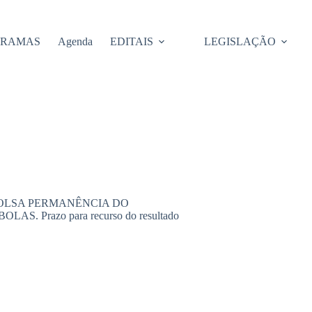
GRAMAS
Agenda
EDITAIS
LEGISLAÇÃO
rama BOLSA PERMANÊNCIA DO
Prazo para recurso do resultado