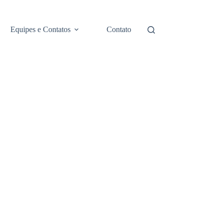
Equipes e Contatos
Contato